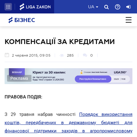
UA
БІЗНЕС
КОМПЕНСАЦІЇ ЗА КРЕДИТАМИ
2 червня 2015, 09:05
285
0
Реклама
ПРАВОВА ПОДІЯ:
З 29 травня набрав чинності
Порядок використання
коштів, передбачених в державному бюджеті для
фінансової підтримки заходів в агропромисловому