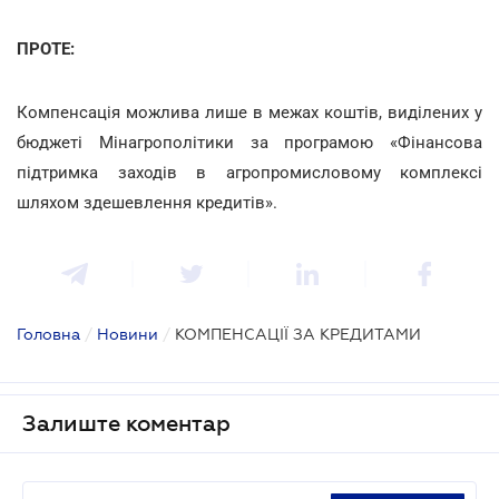
ПРОТЕ:
Компенсація можлива лише в межах коштів, виділених у
бюджеті Мінагрополітики за програмою «Фінансова
підтримка заходів в агропромисловому комплексі
шляхом здешевлення кредитів».
Головна
/
Новини
/
КОМПЕНСАЦІЇ ЗА КРЕДИТАМИ
Залиште коментар