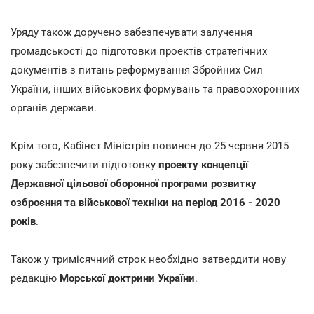
Уряду також доручено забезпечувати залучення
громадськості до підготовки проектів стратегічних
документів з питань реформування Збройних Сил
України, інших військових формувань та правоохоронних
органів держави.
Крім того, Кабінет Міністрів повинен до 25 червня 2015
року забезпечити підготовку
проекту концепції
Державної цільової оборонної програми розвитку
озброєння та військової техніки на період 2016 - 2020
років
.
Також у тримісячний строк необхідно затвердити нову
редакцію
Морської доктрини України
.