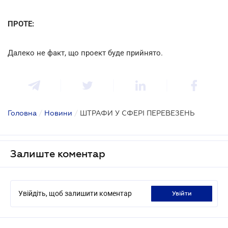
ПРОТЕ:
Далеко не факт, що проект буде прийнято.
Головна
/
Новини
/
ШТРАФИ У СФЕРІ ПЕРЕВЕЗЕНЬ
Залиште коментар
Увійдіть, щоб залишити коментар
увійти