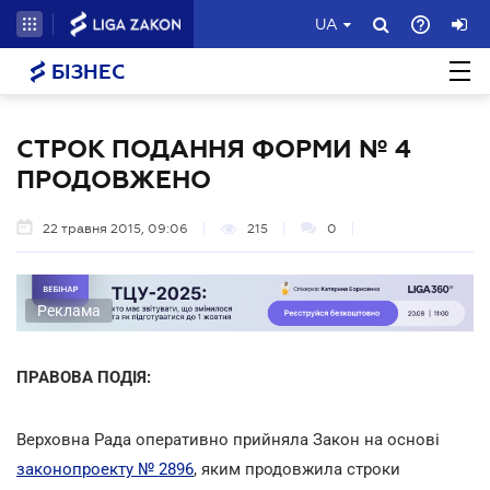
UA
БІЗНЕС
СТРОК ПОДАННЯ ФОРМИ № 4
ПРОДОВЖЕНО
22 травня 2015, 09:06
215
0
Реклама
ПРАВОВА ПОДІЯ:
Верховна Рада оперативно прийняла Закон на основі
законопроекту № 2896
, яким продовжила строки