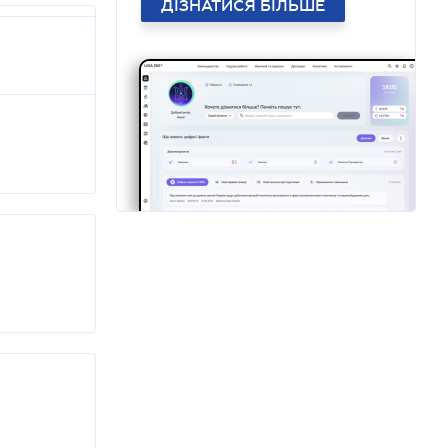
ДІЗНАТИСЯ БІЛЬШЕ