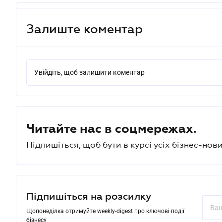
Залиште коментар
Увійдіть, щоб залишити коментар
Читайте нас в соцмережах.
Підпишіться, щоб бути в курсі усіх бізнес-нови
Підпишіться на розсилку
Щопонеділка отримуйте weekly-digest про ключові події
бізнесу