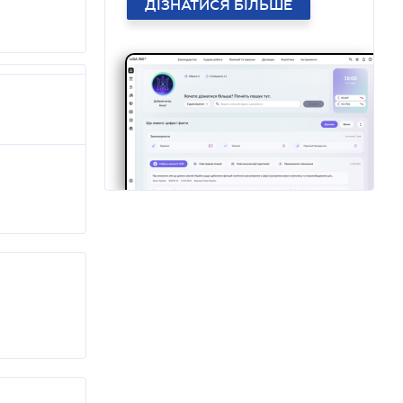
ДІЗНАТИСЯ БІЛЬШЕ