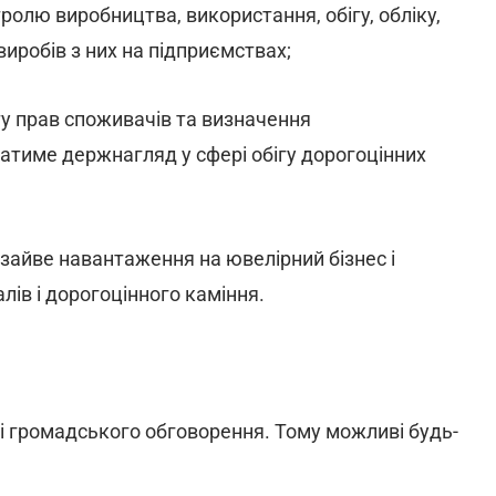
ролю виробництва, використання, обігу, обліку,
виробів з них на підприємствах;
ту прав споживачів та визначення
атиме держнагляд у сфері обігу дорогоцінних
зайве навантаження на ювелірний бізнес і
лів і дорогоцінного каміння.
пі громадського обговорення. Тому можливі будь-