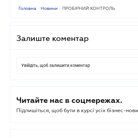
Головна
/
Новини
/
ПРОБІРНИЙ КОНТРОЛЬ
Залиште коментар
Увійдіть, щоб залишити коментар
Читайте нас в соцмережах.
Підпишіться, щоб бути в курсі усіх бізнес-нови