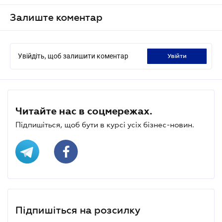
Залиште коментар
Увійдіть, щоб залишити коментар
увійти
Читайте нас в соцмережах.
Підпишіться, щоб бути в курсі усіх бізнес-новин.
Підпишіться на розсилку