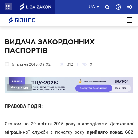
UA
БІЗНЕС
ВИДАЧА ЗАКОРДОННИХ
ПАСПОРТІВ
5 травня 2015, 09:02
312
0
Реклама
ПРАВОВА ПОДІЯ:
Станом на 29 квітня 2015 року підрозділами Державної
міграційної служби з початку року
прийнято понад
662