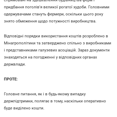
придбання поголів'я великої рогатої худоби. Головними
одержувачами стануть фермери, оскільки цього року
знято обмеження щодо потужності виробництва.
Відповідні порядки використання коштів розроблено в
Мінагрополітики та затверджено спільно з виробниками
і представниками галузевих асоціацій. Зараз документи
знаходяться на погодженні у відповідних органах
держвлади.
ПРОТЕ:
Головне питання, як і в будь-якому випадку
держпідтримки, полягає в тому, наскільки оперативно
буде виділено кошти.