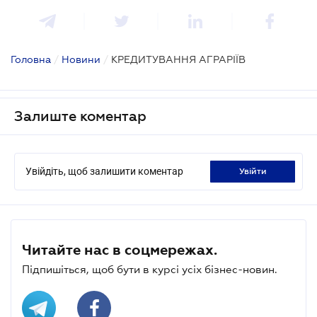
Головна
/
Новини
/
КРЕДИТУВАННЯ АГРАРІЇВ
Залиште коментар
Увійдіть, щоб залишити коментар
увійти
Читайте нас в соцмережах.
Підпишіться, щоб бути в курсі усіх бізнес-новин.