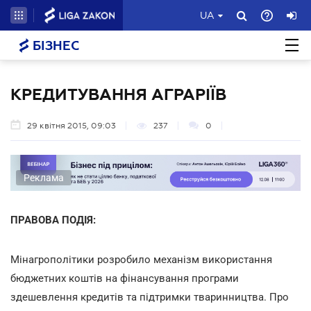
UA
БІЗНЕС
КРЕДИТУВАННЯ АГРАРІЇВ
29 квітня 2015, 09:03
237
0
Реклама
ПРАВОВА ПОДІЯ:
Мінагрополітики розробило механізм використання
бюджетних коштів на фінансування програми
здешевлення кредитів та підтримки тваринництва. Про