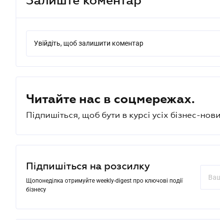
Увійдіть, щоб залишити коментар
Читайте нас в соцмережах.
Підпишіться, щоб бути в курсі усіх бізнес-нови
Підпишіться на розсилку
Щопонеділка отримуйте weekly-digest про ключові події
бізнесу