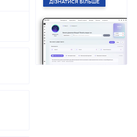
ДІЗНАТИСЯ БІЛЬШЕ