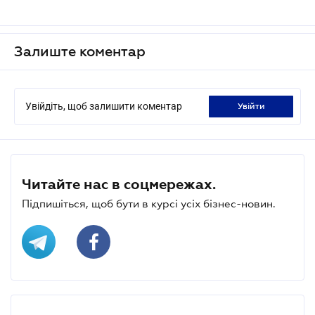
Залиште коментар
Увійдіть, щоб залишити коментар
увійти
Читайте нас в соцмережах.
Підпишіться, щоб бути в курсі усіх бізнес-новин.