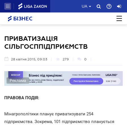
UA
БІЗНЕС
ПРИВАТИЗАЦІЯ
СІЛЬГОСППІДПРИЄМСТВ
28 квітня 2015, 09:03
279
0
Реклама
ПРАВОВА ПОДІЯ:
Мінагрополітики планує приватизувати 254
підприємства. Зокрема, 101 підприємство планується