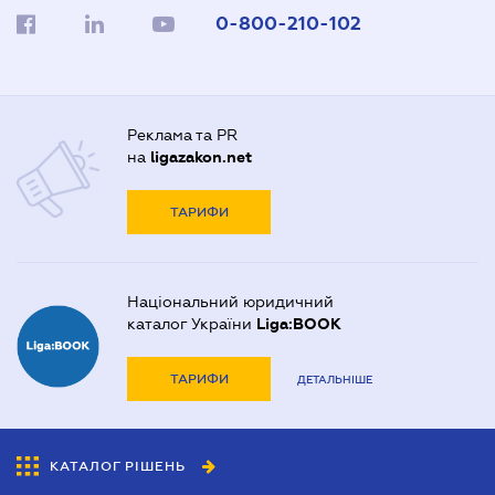
0-800-210-102
Реклама та PR
на
ligazakon.net
ТАРИФИ
Національний юридичний
каталог України
Liga:BOOK
ТАРИФИ
ДЕТАЛЬНІШЕ
КАТАЛОГ РІШЕНЬ