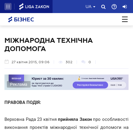
UA
БІЗНЕС
МІЖНАРОДНА ТЕХНІЧНА
ДОПОМОГА
27 квітня 2015, 09:06
302
0
Реклама
ПРАВОВА ПОДІЯ:
Верховна Рада 23 квітня
прийняла Закон
про особливості
виконання проектів міжнародної технічної допомоги на