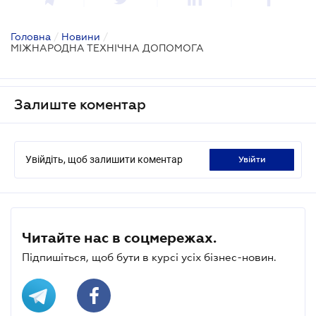
Головна
/
Новини
/
МІЖНАРОДНА ТЕХНІЧНА ДОПОМОГА
Залиште коментар
Увійдіть, щоб залишити коментар
увійти
Читайте нас в соцмережах.
Підпишіться, щоб бути в курсі усіх бізнес-новин.