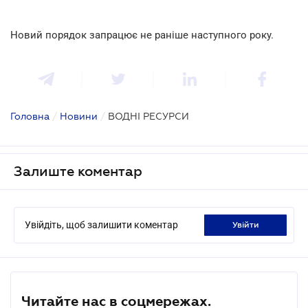
Новий порядок запрацює не раніше наступного року.
Головна
/
Новини
/
ВОДНІ РЕСУРСИ
Залиште коментар
Увійдіть, щоб залишити коментар
увійти
Читайте нас в соцмережах.