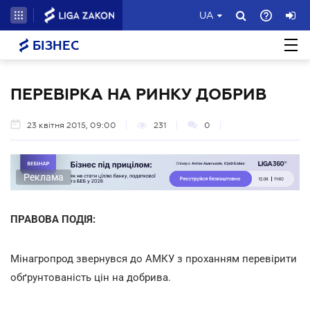
UA
БІЗНЕС
ПЕРЕВІРКА НА РИНКУ ДОБРИВ
23 квітня 2015, 09:00
231
0
Реклама
ПРАВОВА ПОДІЯ:
Мінагропрод звернувся до АМКУ з проханням перевірити
обґрунтованість цін на добрива.