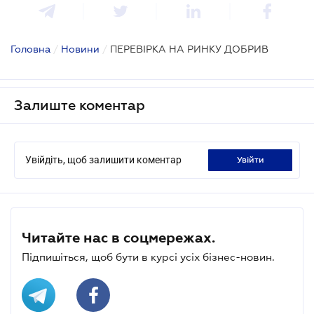
Головна
/
Новини
/
ПЕРЕВІРКА НА РИНКУ ДОБРИВ
Залиште коментар
Увійдіть, щоб залишити коментар
увійти
Читайте нас в соцмережах.
Підпишіться, щоб бути в курсі усіх бізнес-новин.