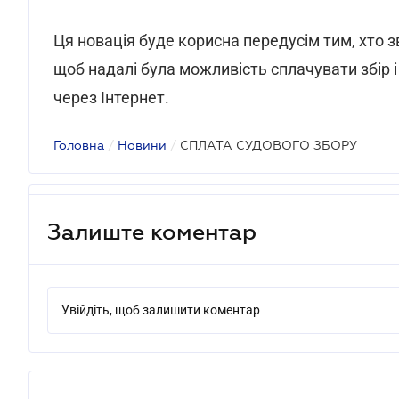
Ця новація буде корисна передусім тим, хто з
щоб надалі була можливість сплачувати збір 
через Інтернет.
Головна
/
Новини
/
СПЛАТА СУДОВОГО ЗБОРУ
Залиште коментар
Увійдіть, щоб залишити коментар