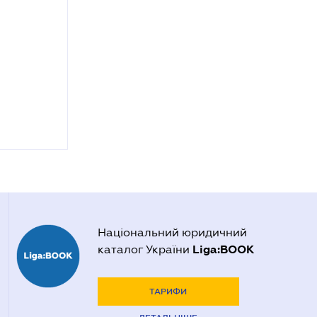
Національний юридичний
Liga:BOOK
каталог України
ТАРИФИ