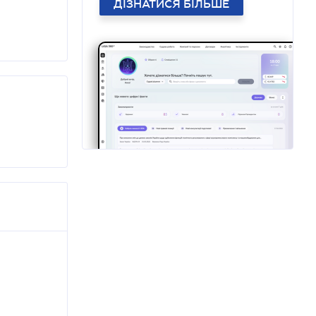
ДІЗНАТИСЯ БІЛЬШЕ