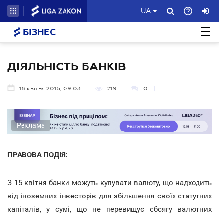
UA
БІЗНЕС
ДІЯЛЬНІСТЬ БАНКІВ
16 квітня 2015, 09:03
219
0
Реклама
ПРАВОВА ПОДІЯ:
З 15 квітня банки можуть купувати валюту, що надходить
від іноземних інвесторів для збільшення своїх статутних
капіталів, у сумі, що не перевищує обсягу валютних