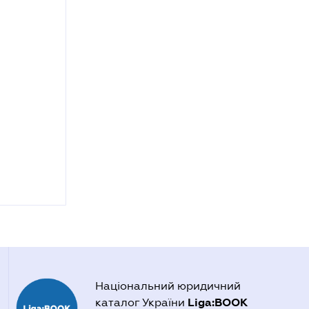
Національний юридичний
Liga:BOOK
каталог України