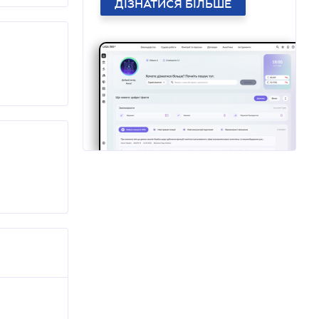
ДІЗНАТИСЯ БІЛЬШЕ