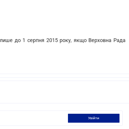
 лише до 1 серпня 2015 року, якщо Верховна Рада
увійти