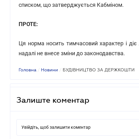
списком, що затверджується Кабміном.
ПРОТЕ:
Ця норма носить тимчасовий характер і діє
надалі не внесе зміни до законодавства.
Головна
/
Новини
/
БУДІВНИЦТВО ЗА ДЕРЖКОШТИ
Залиште коментар
Увійдіть, щоб залишити коментар