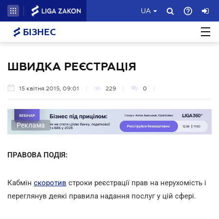
UA
БІЗНЕС
ШВИДКА РЕЄСТРАЦІЯ
15 квітня 2015, 09:01
229
0
Реклама
ПРАВОВА ПОДІЯ:
Кабмін
скоротив
строки реєстрації прав на нерухомість і
переглянув деякі правила надання послуг у цій сфері.