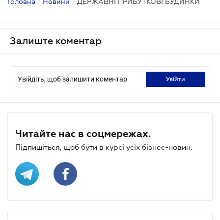
Головна
/
Новини
/
ДЕРЖАВНІ ПРИБУТКОВІ БУДИНКИ
Залиште коментар
Увійдіть, щоб залишити коментар
увійти
Читайте нас в соцмережах.
Підпишіться, щоб бути в курсі усіх бізнес-новин.