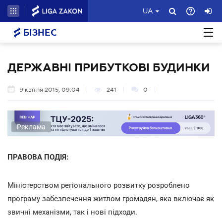
UA
БІЗНЕС
ДЕРЖАВНІ ПРИБУТКОВІ БУДИНКИ
9 квітня 2015, 09:04
241
0
Реклама
ПРАВОВА ПОДІЯ:
Міністерством регіонального розвитку розроблено
програму забезпечення житлом громадян, яка включає як
звичні механізми, так і нові підходи.