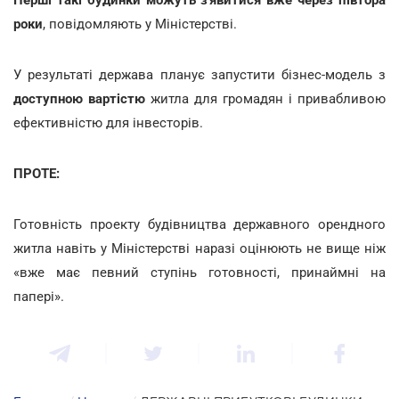
роки
, повідомляють у Міністерстві.
У результаті держава планує запустити бізнес-модель з
доступною вартістю
житла для громадян і привабливою
ефективністю для інвесторів.
ПРОТЕ:
Готовність проекту будівництва державного орендного
житла навіть у Міністерстві наразі оцінюють не вище ніж
«вже має певний ступінь готовності, принаймні на
папері».