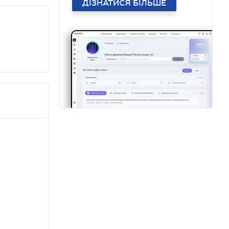
ДІЗНАТИСЯ БІЛЬШЕ