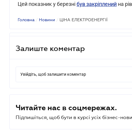
Цей показник у березні
був закріплений
на рів
Головна
/
Новини
/
ЦІНА ЕЛЕКТРОЕНЕРГІЇ
Залиште коментар
Увійдіть, щоб залишити коментар
Читайте нас в соцмережах.
Підпишіться, щоб бути в курсі усіх бізнес-нови