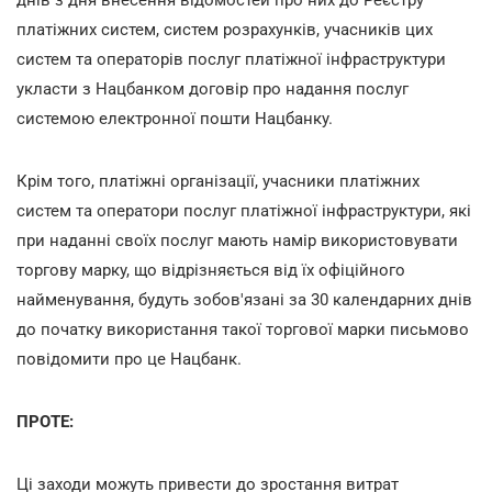
платіжних систем, систем розрахунків, учасників цих
систем та операторів послуг платіжної інфраструктури
укласти з Нацбанком договір про надання послуг
системою електронної пошти Нацбанку.
Крім того, платіжні організації, учасники платіжних
систем та оператори послуг платіжної інфраструктури, які
при наданні своїх послуг мають намір використовувати
торгову марку, що відрізняється від їх офіційного
найменування, будуть зобов'язані за 30 календарних днів
до початку використання такої торгової марки письмово
повідомити про це Нацбанк.
ПРОТЕ:
Ці заходи можуть привести до зростання витрат