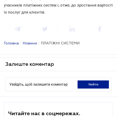
учасників платіжних систем і, отже, до зростання вартості
їх послуг для клієнтів.
Головна
/
Новини
/
ПЛАТІЖНІ СИСТЕМИ
Залиште коментар
Увійдіть, щоб залишити коментар
увійти
Читайте нас в соцмережах.