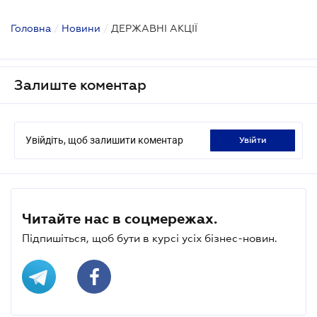
Головна
/
Новини
/
ДЕРЖАВНІ АКЦІЇ
Залиште коментар
Увійдіть, щоб залишити коментар
увійти
Читайте нас в соцмережах.
Підпишіться, щоб бути в курсі усіх бізнес-новин.