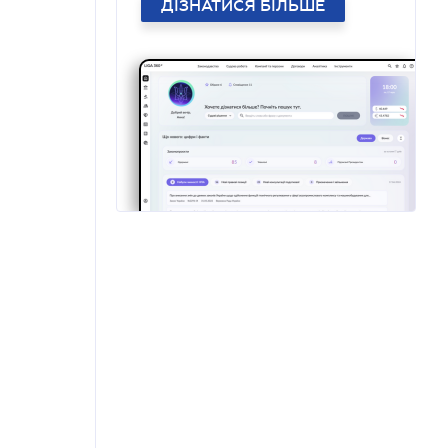
ДІЗНАТИСЯ БІЛЬШЕ