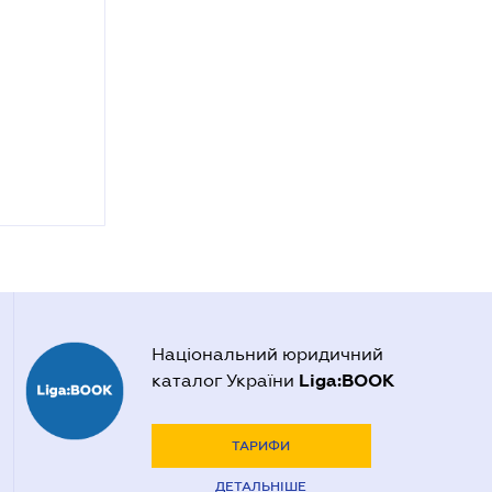
Національний юридичний
Liga:BOOK
каталог України
ТАРИФИ
ДЕТАЛЬНІШЕ