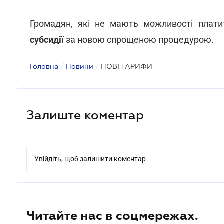
Громадян, які не мають можливості плат
субсидії
за новою спрощеною процедурою.
Головна
/
Новини
/
НОВІ ТАРИФИ
Залиште коментар
Увійдіть, щоб залишити коментар
Читайте нас в соцмережах.