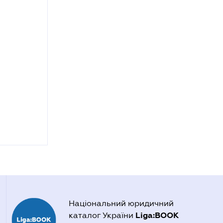
Національний юридичний
Liga:BOOK
каталог України