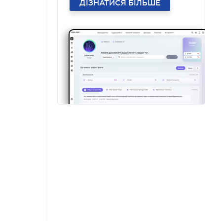
ДІЗНАТИСЯ БІЛЬШЕ