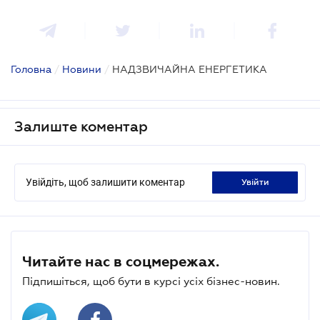
Головна
/
Новини
/
НАДЗВИЧАЙНА ЕНЕРГЕТИКА
Залиште коментар
Увійдіть, щоб залишити коментар
увійти
Читайте нас в соцмережах.
Підпишіться, щоб бути в курсі усіх бізнес-новин.