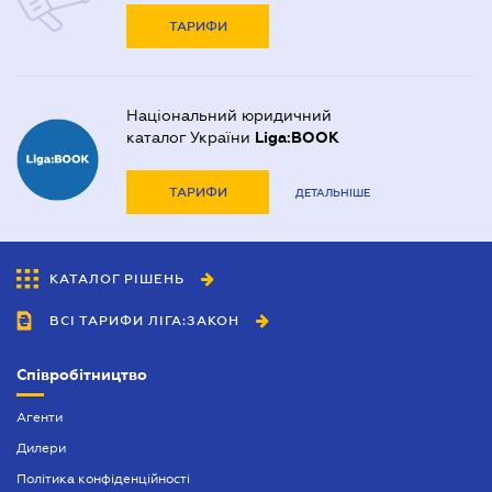
ТАРИФИ
Національний юридичний
каталог України
Liga:BOOK
ТАРИФИ
ДЕТАЛЬНІШЕ
КАТАЛОГ РІШЕНЬ
ВСІ ТАРИФИ ЛІГА:ЗАКОН
Співробітництво
Агенти
Дилери
Політика конфіденційності