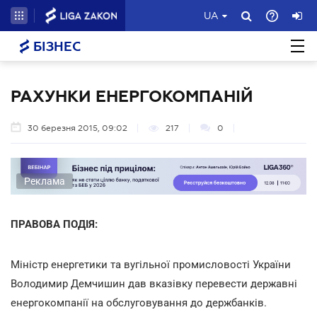
UA
БІЗНЕС
РАХУНКИ ЕНЕРГОКОМПАНІЙ
30 березня 2015, 09:02
217
0
Реклама
ПРАВОВА ПОДІЯ:
Міністр енергетики та вугільної промисловості України
Володимир Демчишин дав вказівку перевести державні
енергокомпанії на обслуговування до держбанків.