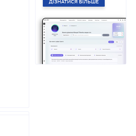
ДІЗНАТИСЯ БІЛЬШЕ