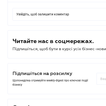
Увійдіть, щоб залишити коментар
Читайте нас в соцмережах.
Підпишіться, щоб бути в курсі усіх бізнес-нови
Підпишіться на розсилку
Щопонеділка отримуйте weekly-digest про ключові події
бізнесу