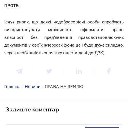
ПРОТЕ:
Існує ризик, що деякі недобросовісні особи спробують
використовувати можливість оформляти право
власності без пред'явлення правовстановлюючих
документів у своїх інтересах (хоча це і буде дуже складно,
через необхідність спочатку внести дані до ДЗК).
Головна
/
Новини
/
ПРАВА НА ЗЕМЛЮ
Залиште коментар