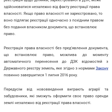
здійснюватися незалежно від факту реєстрації права
власності. Якщо право власності не зареєстровано, то
воно підлягає реєстрації одночасно з похідним правом
без подання власником документа, що встановлює
право.
Реєстрація права власності без пред'явлення документа,
що встановлює право, можлива до моменту
автоматичного перенесення до ДЗК відомостей з
Державного реєстру земель, яке згідно з нормами
Закону
повинно завершитися 1 липня 2016 року.
Передусім від нововведення виграють аграрії та
забудовники, які зможуть оформити своє право оренди
землі незалежно від реєстрації права власності.