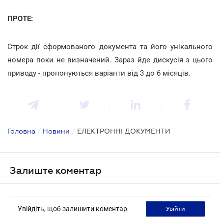
ПРОТЕ:
Строк дії сформованого документа та його унікального
номера поки не визначений. Зараз йде дискусія з цього
приводу - пропонуються варіанти від 3 до 6 місяців.
Головна
/
Новини
/
ЕЛЕКТРОННІ ДОКУМЕНТИ
Залиште коментар
Увійдіть, щоб залишити коментар
увійти