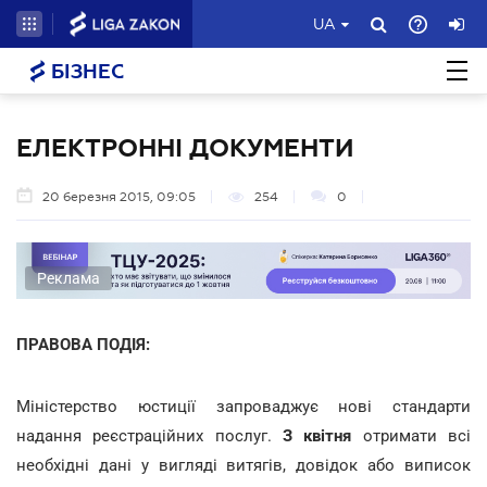
UA
БІЗНЕС
ЕЛЕКТРОННІ ДОКУМЕНТИ
20 березня 2015, 09:05
254
0
Реклама
ПРАВОВА ПОДІЯ:
Міністерство юстиції запроваджує нові стандарти
надання реєстраційних послуг.
З квітня
отримати всі
необхідні дані у вигляді витягів, довідок або виписок