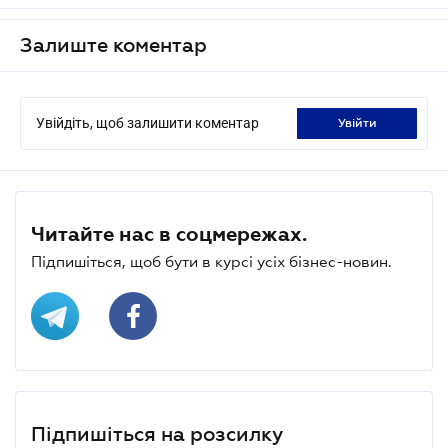
Залиште коментар
Увійдіть, щоб залишити коментар
увійти
Читайте нас в соцмережах.
Підпишіться, щоб бути в курсі усіх бізнес-новин.
Підпишіться на розсилку