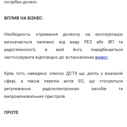
потрібен дозвіл.
ВПЛИВ НА БІЗНЕС:
Необхідність отримання дозволу на експлуатацію
визначається залежно від виду РЕЗ або ВП та
радіотехнології, в якій його передбачається
застосовувати відповідно до встановлених
вимог
.
Крім того, наведено список ДСТУ, що діють у вказаній
сфері, а також перелік актів ЄС, що стосуються
регулювання радіоелектронних засобів та
випромінювальних пристроїв.
ПРОТЕ: