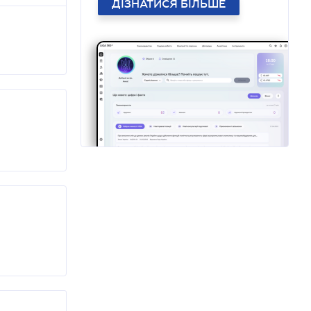
ДІЗНАТИСЯ БІЛЬШЕ