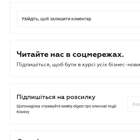
Увійдіть, щоб залишити коментар
Читайте нас в соцмережах.
Підпишіться, щоб бути в курсі усіх бізнес-нови
Підпишіться на розсилку
Щопонеділка отримуйте weekly-digest про ключові події
бізнесу