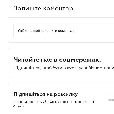
Залиште коментар
Увійдіть, щоб залишити коментар
Читайте нас в соцмережах.
Підпишіться, щоб бути в курсі усіх бізнес-нови
Підпишіться на розсилку
Щопонеділка отримуйте weekly-digest про ключові події
бізнесу