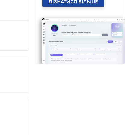
ДІЗНАТИСЯ БІЛЬШЕ