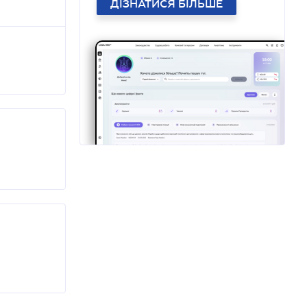
ДІЗНАТИСЯ БІЛЬШЕ