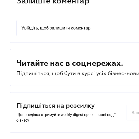
Залиште коментар
Увійдіть, щоб залишити коментар
Читайте нас в соцмережах.
Підпишіться, щоб бути в курсі усіх бізнес-нови
Підпишіться на розсилку
Щопонеділка отримуйте weekly-digest про ключові події
бізнесу