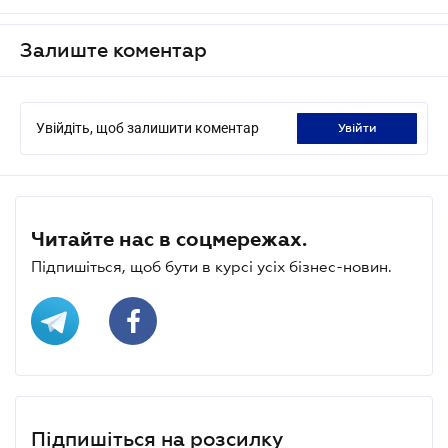
Залиште коментар
Увійдіть, щоб залишити коментар
увійти
Читайте нас в соцмережах.
Підпишіться, щоб бути в курсі усіх бізнес-новин.
Підпишіться на розсилку