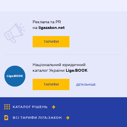
Реклама та PR
на
ligazakon.net
ТАРИФИ
Національний юридичний
каталог України
Liga:BOOK
ТАРИФИ
ДЕТАЛЬНІШЕ
КАТАЛОГ РІШЕНЬ
ВСІ ТАРИФИ ЛІГА:ЗАКОН