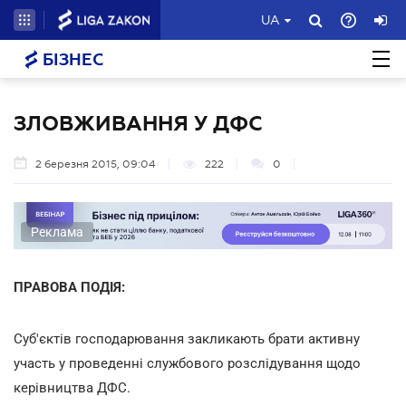
UA
БІЗНЕС
ЗЛОВЖИВАННЯ У ДФС
2 березня 2015, 09:04
222
0
Реклама
ПРАВОВА ПОДІЯ:
Суб'єктів господарювання закликають брати активну
участь у проведенні службового розслідування щодо
керівництва ДФС.