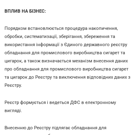
ВПЛИВ НА БІЗНЕС:
Порядком встановлюється процедура накопичення,
обробки, систематизації, зберігання, збереження та
використання інформації з Єдиного державного реєстру
обладнання для промислового виробництва сигарет та
цигарок, а також визначається механізм внесення даних
про обладнання для промислового виробництва сигарет
та цигарок до Реєстру та виключення відповідних даних з
Реєстру.
Реєстр формується і ведеться ДФС в електронному
вигляді.
Внесенню до Реєстру підлягає обладнання для