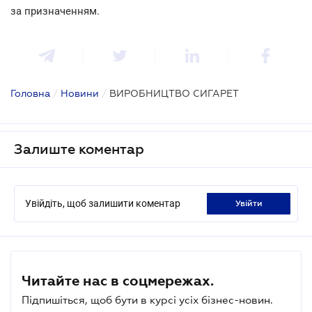
за призначенням.
Головна
/
Новини
/
ВИРОБНИЦТВО СИГАРЕТ
Залиште коментар
Увійдіть, щоб залишити коментар
увійти
Читайте нас в соцмережах.
Підпишіться, щоб бути в курсі усіх бізнес-новин.