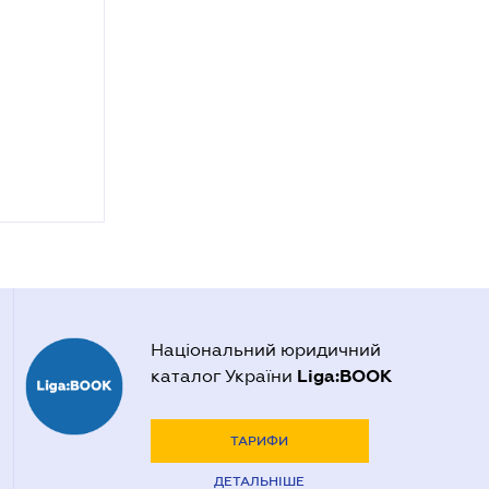
Національний юридичний
Liga:BOOK
каталог України
ТАРИФИ
ДЕТАЛЬНІШЕ