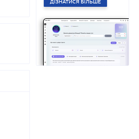
ДІЗНАТИСЯ БІЛЬШЕ