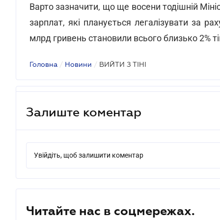
Варто зазначити, що ще восени тодішній Міні
зарплат, які планується легалізувати за ра
млрд гривень становили всього близько 2% ті
Головна
/
Новини
/
ВИЙТИ З ТІНІ
Залиште коментар
Увійдіть, щоб залишити коментар
Читайте нас в соцмережах.