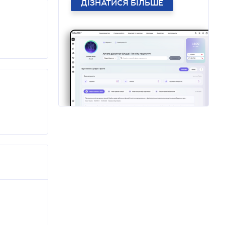
ДІЗНАТИСЯ БІЛЬШЕ