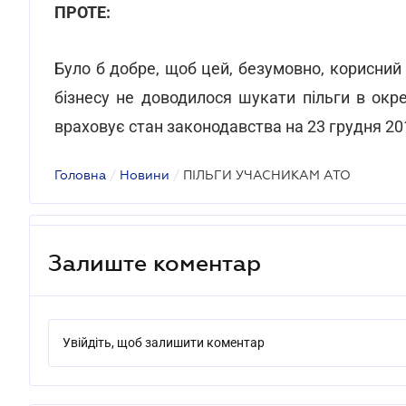
ПРОТЕ:
Було б добре, щоб цей, безумовно, корисний
бізнесу не доводилося шукати пільги в ок
враховує стан законодавства на 23 грудня 20
Головна
/
Новини
/
ПІЛЬГИ УЧАСНИКАМ АТО
Залиште коментар
Увійдіть, щоб залишити коментар