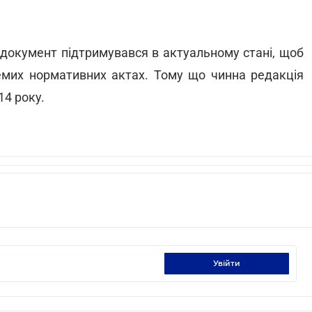
 документ підтримувався в актуальному стані, щоб
ремих нормативних актах. Тому що чинна редакція
14 року.
увійти