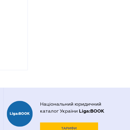
Національний юридичний
Liga:BOOK
каталог України
ТАРИФИ