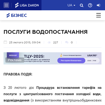
UA
БІЗНЕС
ПОСЛУГИ ВОДОПОСТАЧАННЯ
23 лютого 2015, 09:04
227
0
Реклама
ПРАВОВА ПОДІЯ:
З 20 лютого діє
Процедура встановлення тарифів на
послуги з централізованого постачання холодної води,
водовідведення
(з використанням внутрішньобудинкових