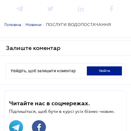
Головна
/
Новини
/
ПОСЛУГИ ВОДОПОСТАЧАННЯ
Залиште коментар
Увійдіть, щоб залишити коментар
увійти
Читайте нас в соцмережах.
Підпишіться, щоб бути в курсі усіх бізнес-новин.