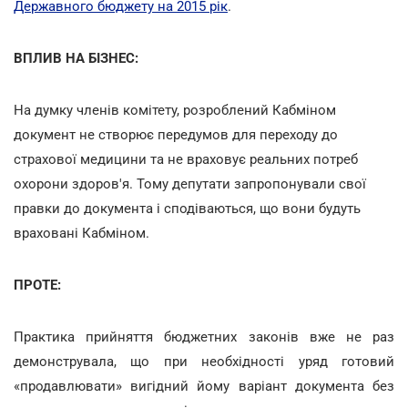
Державного бюджету на 2015 рік
.
ВПЛИВ НА БІЗНЕС:
На думку членів комітету, розроблений Кабміном
документ не створює передумов для переходу до
страхової медицини та не враховує реальних потреб
охорони здоров'я. Тому депутати запропонували свої
правки до документа і сподіваються, що вони будуть
враховані Кабміном.
ПРОТЕ:
Практика прийняття бюджетних законів вже не раз
демонструвала, що при необхідності уряд готовий
«продавлювати» вигідний йому варіант документа без