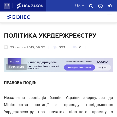
UA
БІЗНЕС
ПОЛІТИКА УКРДЕРЖРЕЄСТРУ
23 лютого 2015, 09:02
303
0
Реклама
ПРАВОВА ПОДІЯ:
Незалежна асоціація банків України звернулася до
Міністерства юстиції з приводу повідомлення
Укрдержреєстру про початок пілотного проекту з