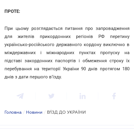
ПРОТЕ:
При цьому розглядається питання про запровадження
для жителів прикордонних регіонів РФ перетину
українсько-російського державного кордону виключно в
міждержавних і міжнародних пунктах пропуску на
підставі закордонних паспортів і обмеження строку їх
перебування на території України 90 днів протягом 180
днів з дати першого в'їзду.
Головна
/
Новини
/
В'ЇЗД ДО УКРАЇНИ