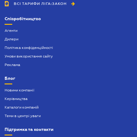
ВСІ ТАРИФИ ЛІГА:ЗАКОН
Співробітництво
Агенти
Дилери
Політика конфіденційності
Умови використання сайту
Реклама
Блог
Новини компанії
Керівництва
Каталоги компаній
Теми в центрі уваги
Підтримка та контакти