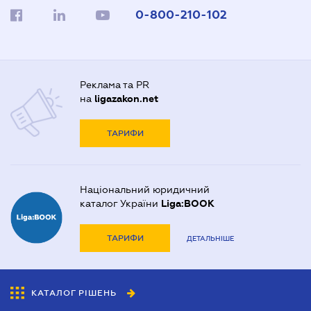
0-800-210-102
Реклама та PR
на
ligazakon.net
ТАРИФИ
Національний юридичний
каталог України
Liga:BOOK
ТАРИФИ
ДЕТАЛЬНІШЕ
КАТАЛОГ РІШЕНЬ