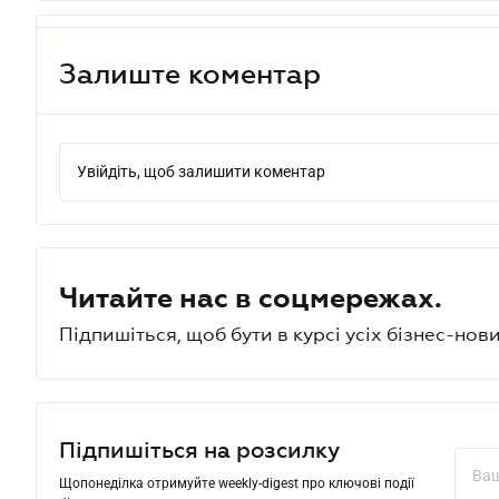
Залиште коментар
Увійдіть, щоб залишити коментар
Читайте нас в соцмережах.
Підпишіться, щоб бути в курсі усіх бізнес-нови
Підпишіться на розсилку
Щопонеділка отримуйте weekly-digest про ключові події