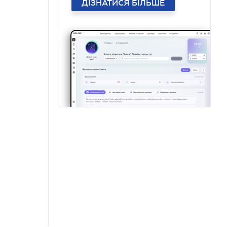
ДІЗНАТИСЯ БІЛЬШЕ