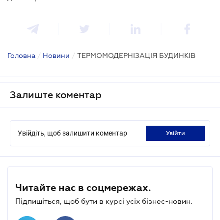
Головна
/
Новини
/
ТЕРМОМОДЕРНІЗАЦІЯ БУДИНКІВ
Залиште коментар
Увійдіть, щоб залишити коментар
увійти
Читайте нас в соцмережах.
Підпишіться, щоб бути в курсі усіх бізнес-новин.