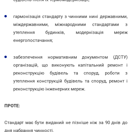
гармонізація стандарту з чинними нині державними,
міждержавними, міжнародними стандартами з
утеплення будинків, модернізація мереж
енергопостачання;
забезпечення нормативним документом (ДСТУ)
організацій, що виконують капітальний ремонт і
реконструкцію будівель та споруд, роботи з
утеплення конструкцій будівель та споруд, ремонт і
реконструкцію інженерних мереж.
ПРОТЕ:
Стандарт має бути виданий не пізніше ніж за 90 днів до
дня набрання чинності.