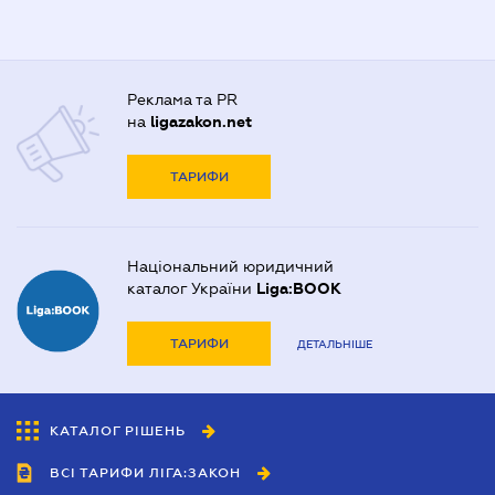
Реклама та PR
на
ligazakon.net
ТАРИФИ
Національний юридичний
каталог України
Liga:BOOK
ТАРИФИ
ДЕТАЛЬНІШЕ
КАТАЛОГ РІШЕНЬ
ВСІ ТАРИФИ ЛІГА:ЗАКОН