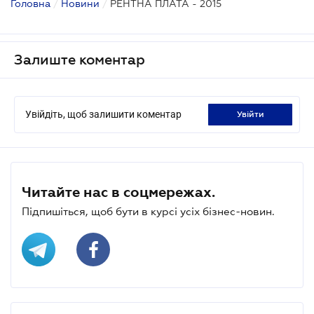
Головна
/
Новини
/
РЕНТНА ПЛАТА - 2015
Залиште коментар
Увійдіть, щоб залишити коментар
увійти
Читайте нас в соцмережах.
Підпишіться, щоб бути в курсі усіх бізнес-новин.