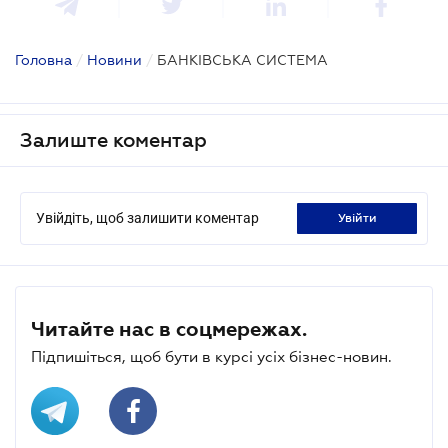
Головна
/
Новини
/
БАНКІВСЬКА СИСТЕМА
Залиште коментар
Увійдіть, щоб залишити коментар
увійти
Читайте нас в соцмережах.
Підпишіться, щоб бути в курсі усіх бізнес-новин.