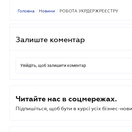
Головна
/
Новини
/
РОБОТА УКРДЕРЖРЕЄСТРУ
Залиште коментар
Увійдіть, щоб залишити коментар
Читайте нас в соцмережах.
Підпишіться, щоб бути в курсі усіх бізнес-нови