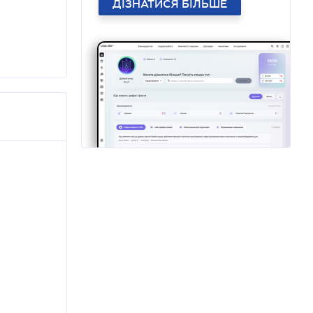
ДІЗНАТИСЯ БІЛЬШЕ