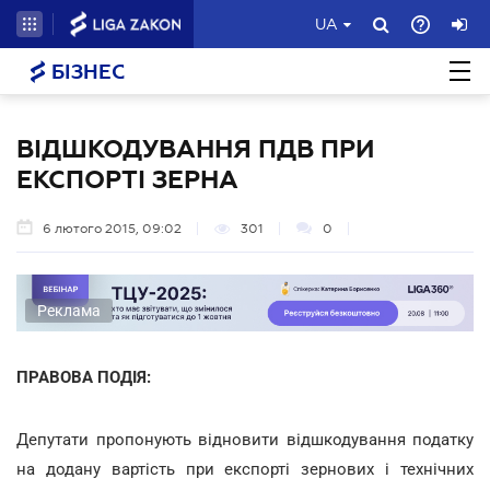
UA
БІЗНЕС
ВІДШКОДУВАННЯ ПДВ ПРИ
ЕКСПОРТІ ЗЕРНА
6 лютого 2015, 09:02
301
0
Реклама
ПРАВОВА ПОДІЯ:
Депутати пропонують відновити відшкодування податку
на додану вартість при експорті зернових і технічних