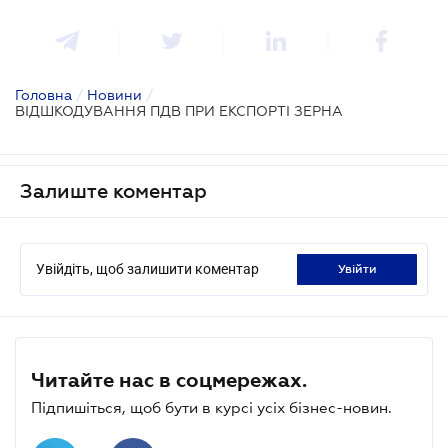
Головна
/
Новини
/
ВІДШКОДУВАННЯ ПДВ ПРИ ЕКСПОРТІ ЗЕРНА
Залиште коментар
Увійдіть, щоб залишити коментар
увійти
Читайте нас в соцмережах.
Підпишіться, щоб бути в курсі усіх бізнес-новин.