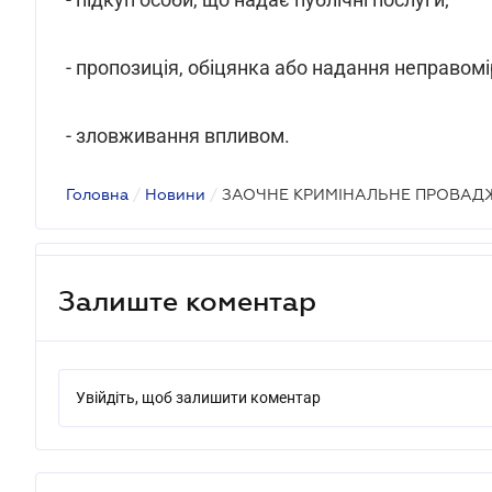
- пропозиція, обіцянка або надання неправомі
- зловживання впливом.
Головна
/
Новини
/
ЗАОЧНЕ КРИМІНАЛЬНЕ ПРОВАД
Залиште коментар
Увійдіть, щоб залишити коментар