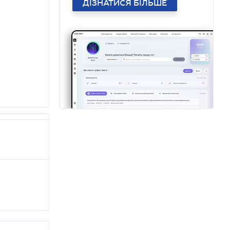
ДІЗНАТИСЯ БІЛЬШЕ