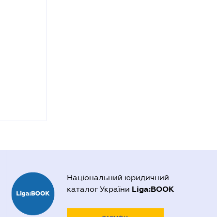
Національний юридичний
Liga:BOOK
каталог України